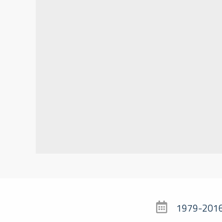
1979-201