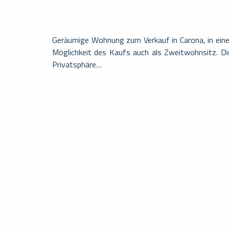
Geräumige Wohnung zum Verkauf in Carona, in eine
Möglichkeit des Kaufs auch als Zweitwohnsitz. Di
Privatsphäre…