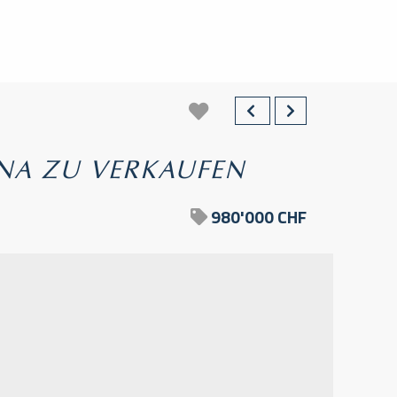
NA ZU VERKAUFEN
980'000 CHF