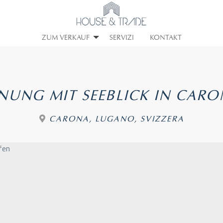
ZUM VERKAUF
SERVIZI
KONTAKT
UNG MIT SEEBLICK IN CARO
CARONA, LUGANO, SVIZZERA