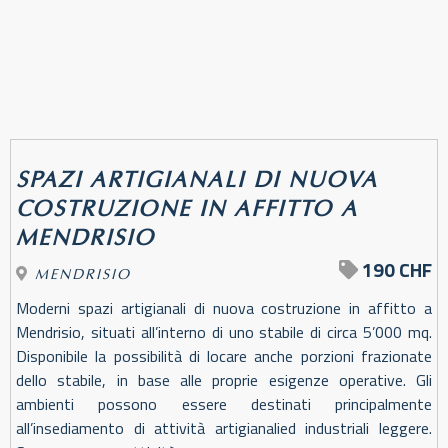
SPAZI ARTIGIANALI DI NUOVA
COSTRUZIONE IN AFFITTO A
MENDRISIO
190 CHF
MENDRISIO
Moderni spazi artigianali di nuova costruzione in affitto a
Mendrisio, situati all’interno di uno stabile di circa 5’000 mq.
Disponibile la possibilità di locare anche porzioni frazionate
dello stabile, in base alle proprie esigenze operative. Gli
ambienti possono essere destinati principalmente
all’insediamento di attività artigianalied industriali leggere.