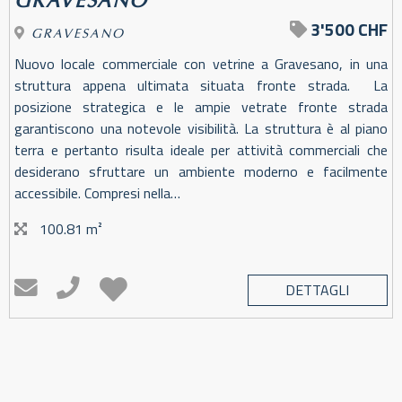
GRAVESANO
3'500 CHF
GRAVESANO
Nuovo locale commerciale con vetrine a Gravesano, in una
struttura appena ultimata situata fronte strada. La
posizione strategica e le ampie vetrate fronte strada
garantiscono una notevole visibilità. La struttura è al piano
terra e pertanto risulta ideale per attività commerciali che
desiderano sfruttare un ambiente moderno e facilmente
accessibile. Compresi nella…
100.81 m²
DETTAGLI