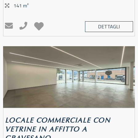
141 m²
DETTAGLI
LOCALE COMMERCIALE CON
VETRINE IN AFFITTO A