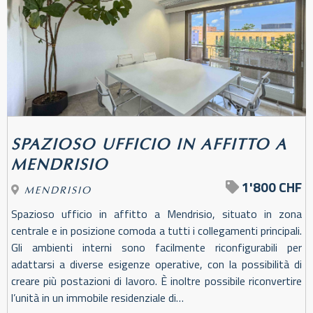
SPAZIOSO UFFICIO IN AFFITTO A
MENDRISIO
1'800 CHF
MENDRISIO
Spazioso ufficio in affitto a Mendrisio, situato in zona
centrale e in posizione comoda a tutti i collegamenti principali.
Gli ambienti interni sono facilmente riconfigurabili per
adattarsi a diverse esigenze operative, con la possibilità di
creare più postazioni di lavoro. È inoltre possibile riconvertire
l’unità in un immobile residenziale di…