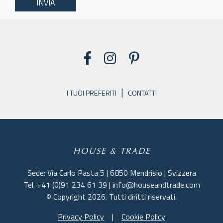
|
I TUOI PREFERITI
CONTATTI
HOUSE & TRADE
Sede: Via Carlo Pasta 5 | 6850 Mendrisio | Svizzera
Tel. +41 (0)91 234 61 39 | info@houseandtrade.com
© Copyright 2026. Tutti diritti riservati.
Privacy Policy
|
Cookie Policy