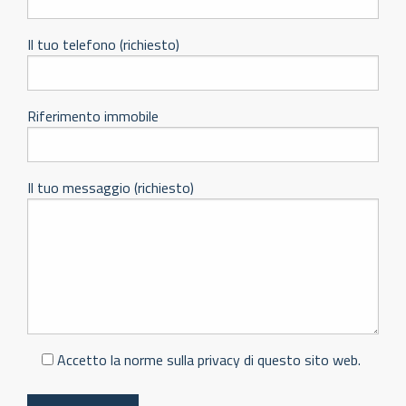
Il tuo telefono (richiesto)
Riferimento immobile
Il tuo messaggio (richiesto)
Accetto la norme sulla privacy di questo sito web.