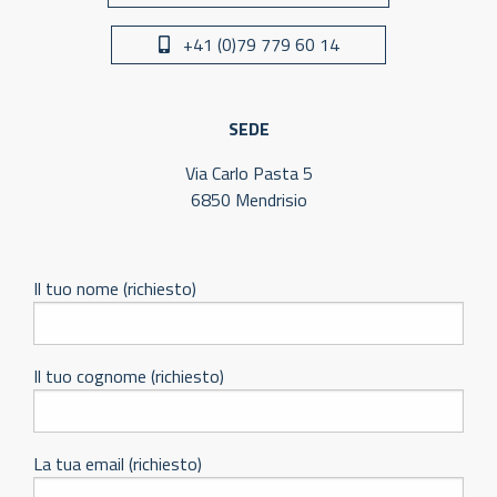
+41 (0)79 779 60 14
SEDE
Via Carlo Pasta 5
6850 Mendrisio
Il tuo nome (richiesto)
Il tuo cognome (richiesto)
La tua email (richiesto)