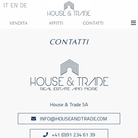
IT
EN
DE
VENDITA
AFFITTI
CONTATTI
CONTATTI
House & Trade SA
INFO@HOUSEANDTRADE.COM
+41 (0)91 234 61 39