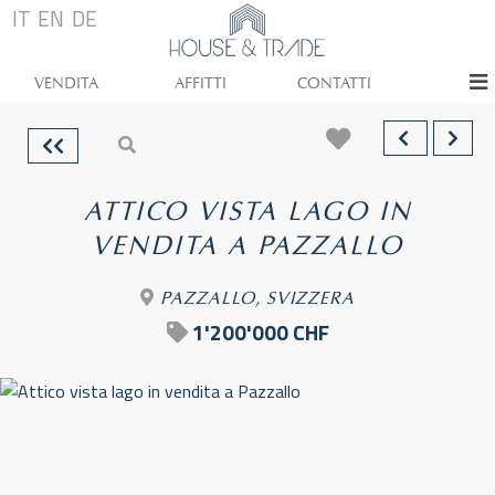
IT
EN
DE
VENDITA
AFFITTI
CONTATTI
ATTICO VISTA LAGO IN
VENDITA A PAZZALLO
PAZZALLO, SVIZZERA
1'200'000 CHF