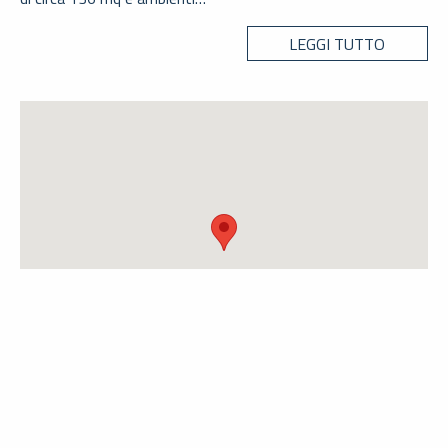
LEGGI TUTTO
LOCALITÀ