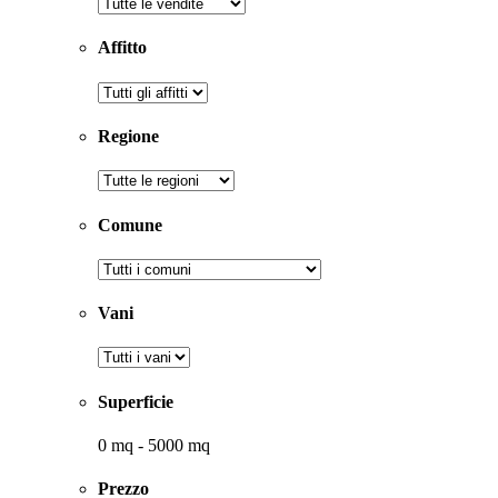
Affitto
Regione
Comune
Vani
Superficie
0
mq
-
5000
mq
Prezzo