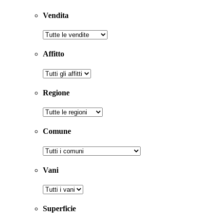
Vendita
Affitto
Regione
Comune
Vani
Superficie