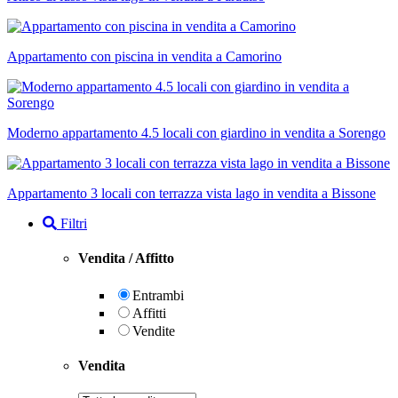
Appartamento con piscina in vendita a Camorino
Moderno appartamento 4.5 locali con giardino in vendita a Sorengo
Appartamento 3 locali con terrazza vista lago in vendita a Bissone
Filtri
Vendita / Affitto
Entrambi
Affitti
Vendite
Vendita