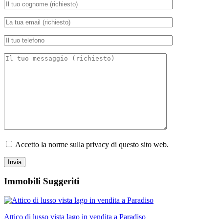
Accetto la norme sulla privacy di questo sito web.
Immobili Suggeriti
Attico di lusso vista lago in vendita a Paradiso