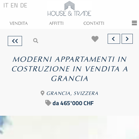
IT
EN
DE
VENDITA
AFFITTI
CONTATTI
MODERNI APPARTAMENTI IN
COSTRUZIONE IN VENDITA A
GRANCIA
GRANCIA, SVIZZERA
da 465'000 CHF